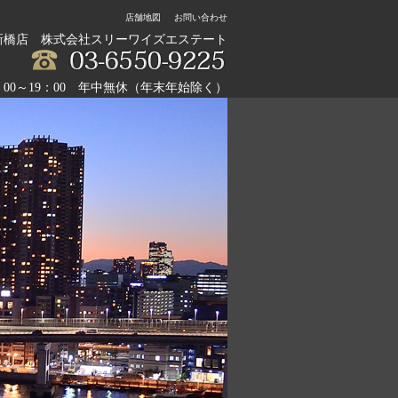
店舗地図
お問い合わせ
新橋店 株式会社スリーワイズエステート
：00～19：00 年中無休（年末年始除く）