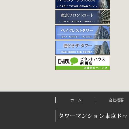
ホーム
会社概要