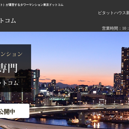
ート）が運営するタワーマンション東京ドットコム
ピタットハウス
営業時間：10
公開中