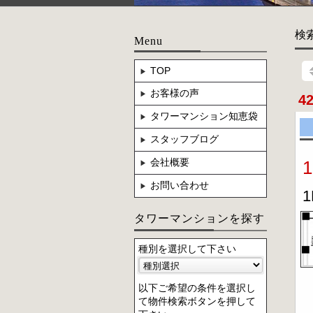
検
Menu
TOP
お客様の声
4
タワーマンション知恵袋
スタッフブログ
会社概要
お問い合わせ
1
タワーマンションを探す
種別を選択して下さい
以下ご希望の条件を選択し
て物件検索ボタンを押して