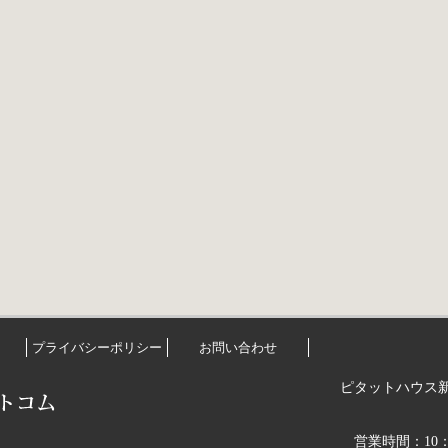
プライバシーポリシー
お問い合わせ
ピタットハウス
営業時間：10