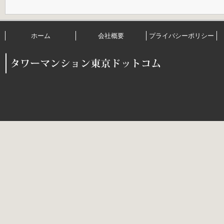
ホーム
会社概要
プライバシーポリシー