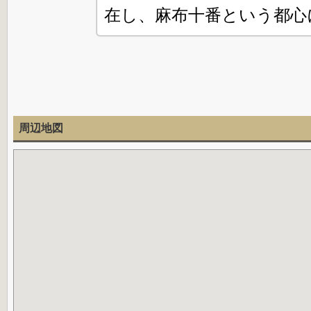
在し、麻布十番という都心
周辺地図