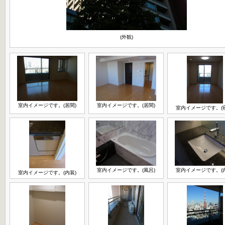
(外観)
室内イメージです。(居間)
室内イメージです。(居間)
室内イメージです。(
室内イメージです。(風呂)
室内イメージです。(
室内イメージです。(内装)