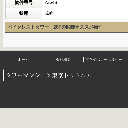
物件番号
23649
状態
成約
ベイクレストタワー 28Fの関連オススメ物件
ホーム
会社概要
プライバシーポリシー