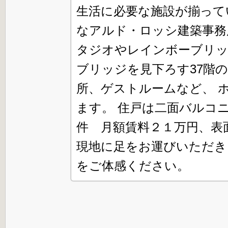
生活に必要な施設が揃って
なアルド・ロッシ建築事務
タジオやレインボーブリッ
ブリッジを見下ろす37階
所、ゲストルームなど、 
ます。 住戸は二面バルコニ
件 月額賃料２１万円、表面
現地に足をお運びいただき
をご体感ください。