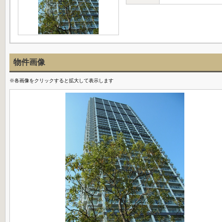
物件画像
※各画像をクリックすると拡大して表示します