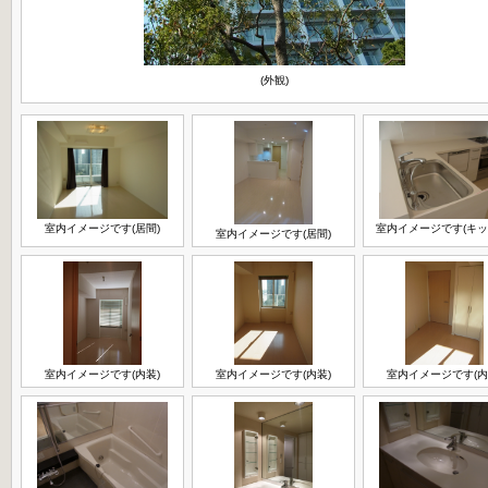
(外観)
室内イメージです(居間)
室内イメージです(キッ
室内イメージです(居間)
室内イメージです(内装)
室内イメージです(内装)
室内イメージです(内