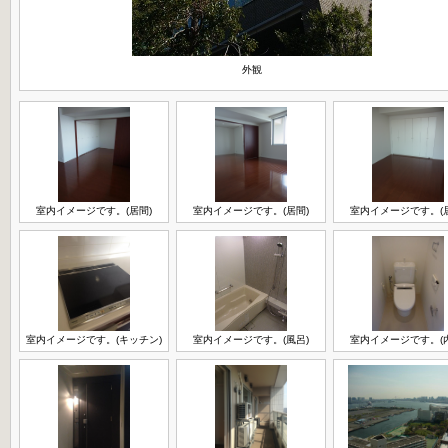
外観
室内イメージです。(居間)
室内イメージです。(居間)
室内イメージです。(
室内イメージです。(キッチン)
室内イメージです。(風呂)
室内イメージです。(