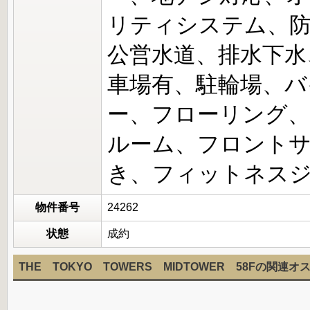
リティシステム、
公営水道、排水下水
車場有、駐輪場、バ
ー、フローリング
ルーム、フロントサ
き、フィットネス
物件番号
24262
状態
成約
THE TOKYO TOWERS MIDTOWER 58Fの関連