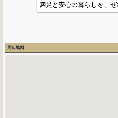
満足と安心の暮らしを、ぜ
周辺地図