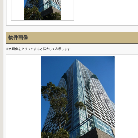
物件画像
※各画像をクリックすると拡大して表示します