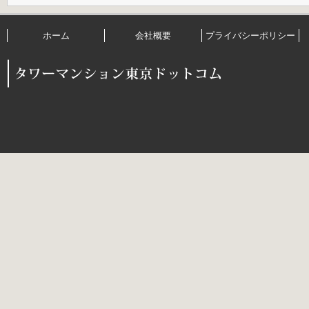
ホーム
会社概要
プライバシーポリシー