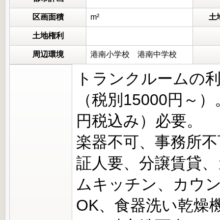
区画面積
m²
土
土地権利
周辺環境
港南小学校 港南中学校
トランクルームの利
（税別15000円～
円税込み）必要。
楽器不可、事務所不
証人要、分譲賃貸、
ムキッチン、カウン
OK、食器洗い乾燥