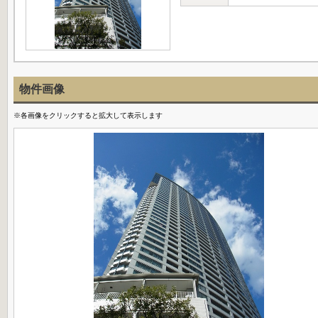
物件画像
※各画像をクリックすると拡大して表示します