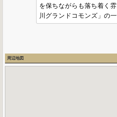
を保ちながらも落ち着く雰
川グランドコモンズ」の一
周辺地図