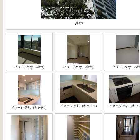
(外観)
イメージです。(寝室)
イメージです。(寝室)
イメージです。(寝室
イメージです。(キッチン)
イメージです。(キッ
イメージです。(キッチン)