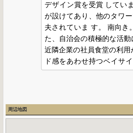
デザイン賞を受賞 してい
が設けてあり、他のタワー
夫されていま す。 南向き
た、自治会の積極的な活動
近隣企業の社員食堂の利用
ド感をあわせ持つベイサイ
周辺地図