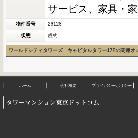
サービス、家具・家
物件番号
26128
状態
成約
ワールドシティタワーズ キャピタルタワー17Fの関連オ
ホーム
会社概要
プライバシーポリシー