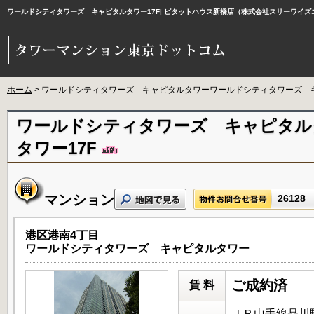
ワールドシティタワーズ キャピタルタワー17F| ピタットハウス新橋店（株式会社スリーワイ
ホーム
> ワールドシティタワーズ キャピタルタワーワールドシティタワーズ キ
ワールドシティタワーズ キャピタル
タワー17F
マンション
26128
港区港南4丁目
ワールドシティタワーズ キャピタルタワー
ご成約済
賃 料
ＪＲ山手線品川駅