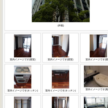
(外観)
室内イメージです(寝室)
室内イメージです(寝室)
室内イメージです(寝
室内イメージです(風
室内イメージです(キッチン)
室内イメージです(キッチン)