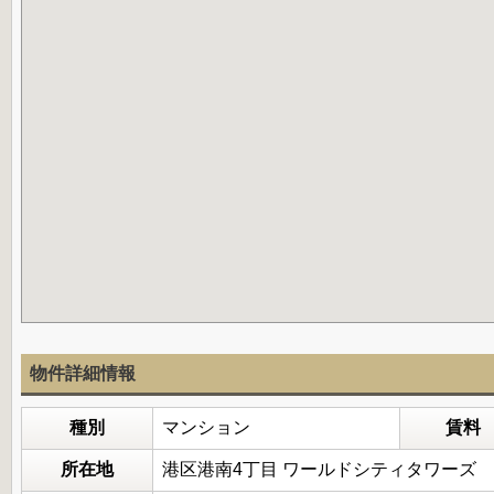
物件詳細情報
種別
マンション
賃料
所在地
港区港南4丁目 ワールドシティタワーズ