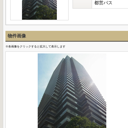
都営バス
物件画像
※各画像をクリックすると拡大して表示します