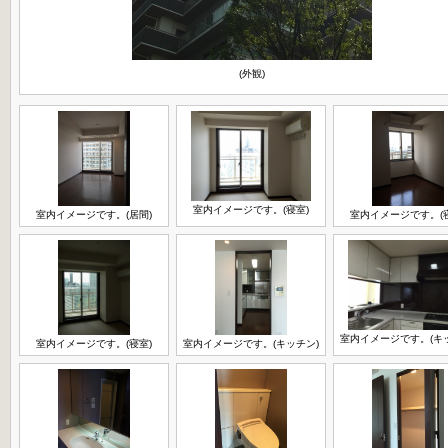
(外観)
室内イメージです。(寝室)
室内イメージです。(居間)
室内イメージです。(
室内イメージです。(キ
室内イメージです。(寝室)
室内イメージです。(キッチン)