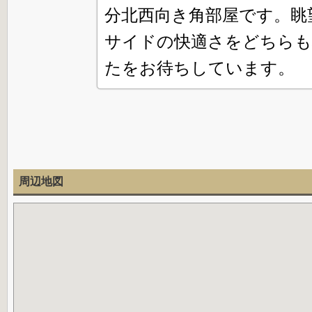
分北西向き角部屋です。眺
サイドの快適さをどちらも
たをお待ちしています。
周辺地図