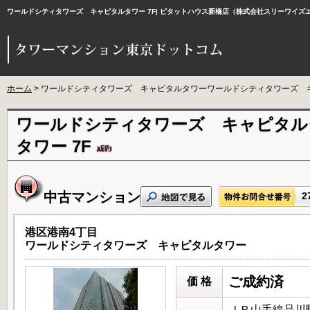
ワールドシティタワーズ キャピタルタワー 7F| ピタットハウス新橋店（株式会社スリーワイ
ホーム
> ワールドシティタワーズ キャピタルタワーワールドシティタワーズ キ
ワールドシティタワーズ キャピタル
タワー 7F
中古マンション
2
港区港南4丁目
ワールドシティタワーズ キャピタルタワー
ご成約済
価 格
ＪＲ山手線品川駅