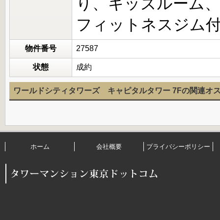
り、キッズルーム
フィットネスジム
物件番号
27587
状態
成約
ワールドシティタワーズ キャピタルタワー 7Fの関連オ
ホーム
会社概要
プライバシーポリシー