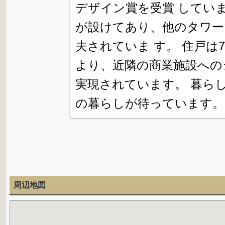
デザイン賞を受賞 してい
が設けてあり、他のタワー
夫されていま す。 住戸は
より、近隣の商業施設への
実現されています。 暮ら
の暮らしが待っています。
周辺地図