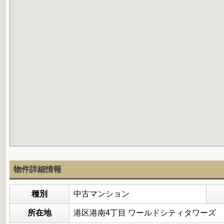
物件詳細情報
種別
中古マンション
所在地
港区港南4丁目 ワールドシティタワーズ