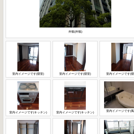
外観(外観)
室内イメージです(寝室)
室内イメージです(寝室)
室内イメージです(寝
室内イメージです(風
室内イメージです(キッチン)
室内イメージです(キッチン)