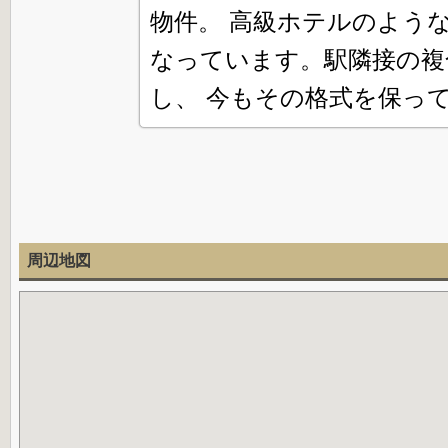
物件。 高級ホテルのよう
なっています。駅隣接の複
し、 今もその格式を保っ
周辺地図