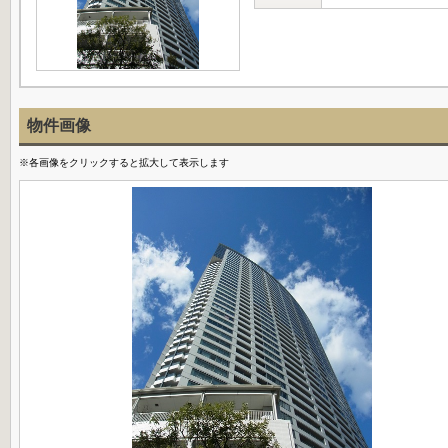
物件画像
※各画像をクリックすると拡大して表示します