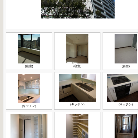
(寝室)
(寝室)
(寝室)
(キッチン)
(キッチン)
(キッチン)