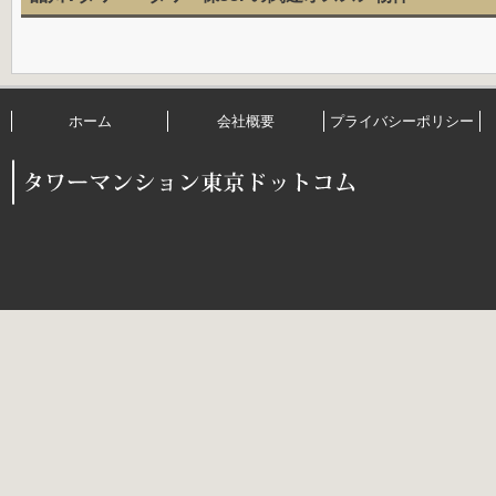
ホーム
会社概要
プライバシーポリシー