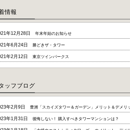
着情報
021年12月28日
年末年始のお知らせ
021年6月24日
勝どきザ・タワー
021年2月12日
東京ツインパークス
タッフブログ
023年2月9日
豊洲「スカイズタワー＆ガーデン」メリット＆デメリ
023年1月31日
後悔しない！ 購入すべきタワーマンションは？