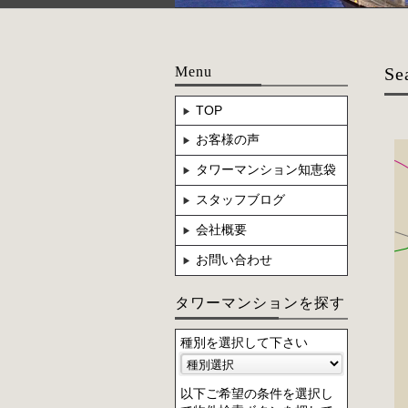
Menu
Se
TOP
お客様の声
タワーマンション知恵袋
スタッフブログ
会社概要
お問い合わせ
タワーマンションを探す
種別を選択して下さい
以下ご希望の条件を選択し