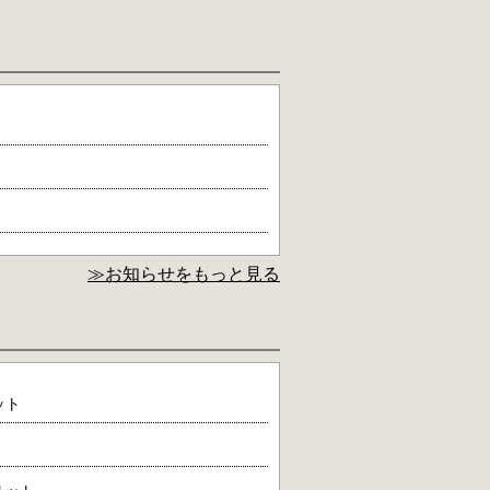
≫お知らせをもっと見る
ット