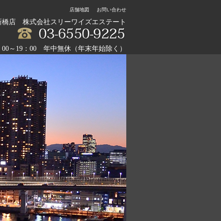
店舗地図
お問い合わせ
新橋店 株式会社スリーワイズエステート
：00～19：00 年中無休（年末年始除く）