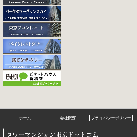
ホーム
会社概要
プライバシーポリシー