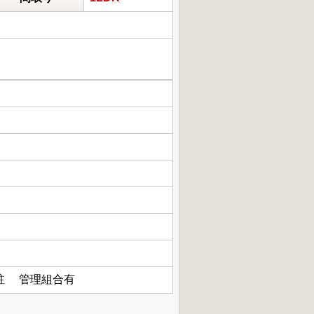
駐 管理組合有