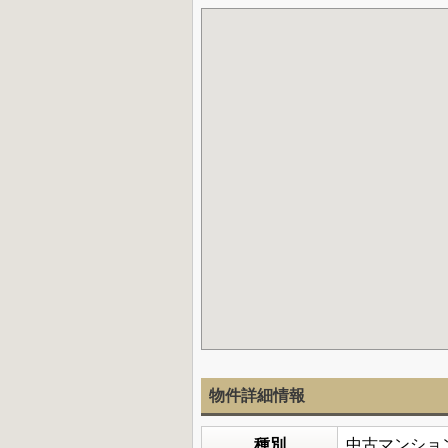
物件詳細情報
種別
中古マンショ