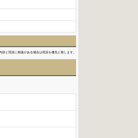
内容と現況に相違がある場合は現況を優先と致します。