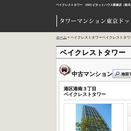
ベイクレストタワー 25F| ピタットハウス新橋店（
ホーム
> ベイクレストタワーベイクレストタワー
ベイクレストタワー 
中古マンション
港区港南３丁目
ベイクレストタワー