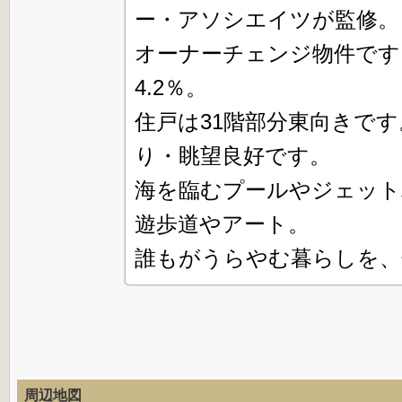
ー・アソシエイツが監修。
オーナーチェンジ物件です
4.2％。
住戸は31階部分東向きで
り・眺望良好です。
海を臨むプールやジェット
遊歩道やアート。
誰もがうらやむ暮らしを、
周辺地図