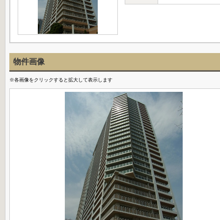
物件画像
※各画像をクリックすると拡大して表示します