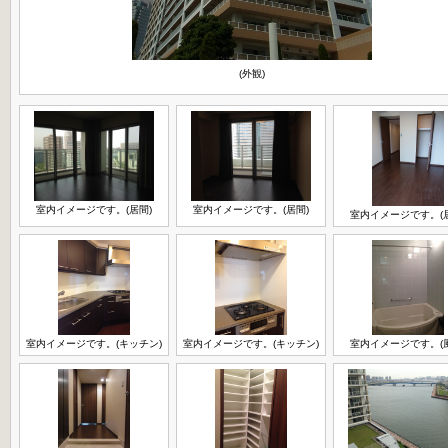
(外観)
室内イメージです。(居間)
室内イメージです。(居間)
室内イメージです。(
室内イメージです。(キッチン)
室内イメージです。(キッチン)
室内イメージです。(