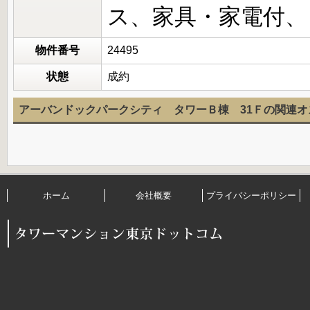
ス、家具・家電付、
物件番号
24495
状態
成約
アーバンドックパークシティ タワーＢ棟 31Ｆの関連オ
ホーム
会社概要
プライバシーポリシー