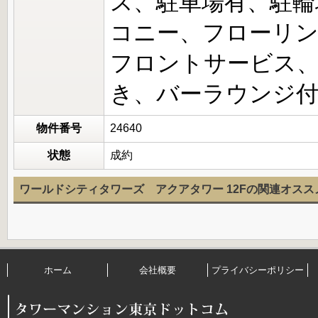
ス、駐車場有、駐輪
コニー、フローリ
フロントサービス
き、バーラウンジ
物件番号
24640
状態
成約
ワールドシティタワーズ アクアタワー 12Fの関連オスス
ホーム
会社概要
プライバシーポリシー