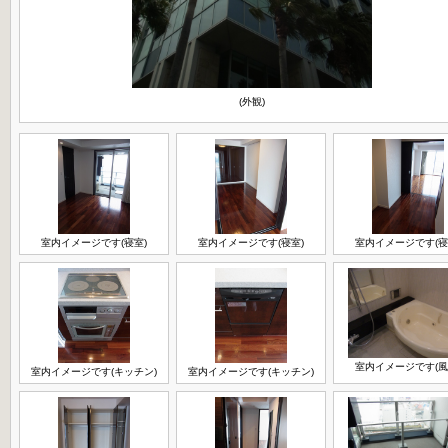
(外観)
室内イメージです(寝室)
室内イメージです(寝室)
室内イメージです(寝
室内イメージです(風
室内イメージです(キッチン)
室内イメージです(キッチン)