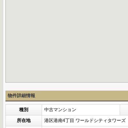
物件詳細情報
種別
中古マンション
所在地
港区港南4丁目 ワールドシティタワーズ