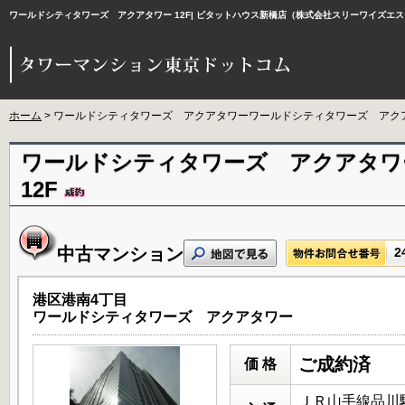
ワールドシティタワーズ アクアタワー 12F| ピタットハウス新橋店（株式会社スリーワイズ
ホーム
> ワールドシティタワーズ アクアタワーワールドシティタワーズ アクアタ
ワールドシティタワーズ アクアタワ
12F
中古マンション
2
港区港南4丁目
ワールドシティタワーズ アクアタワー
ご成約済
価 格
ＪＲ山手線品川駅