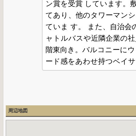
ン賞を受賞 しています。
てあり、他のタワーマンシ
ていま す。 また、自治
ャトルバスや近隣企業の社
階東向き。バルコニーにウ
ード感をあわせ持つベイサ
周辺地図