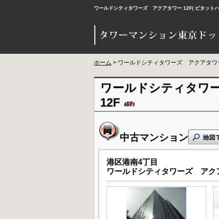
ワールドシティタワーズ アクアタワー 12F| ピタ
ホーム
> ワールドシティタワーズ アクアタワ
ワールドシティタワ
12F
中古マンション
港区港南4丁目
ワールドシティタワーズ アク