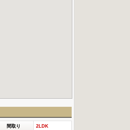
間取り
2LDK