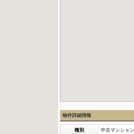
物件詳細情報
種別
中古マンショ