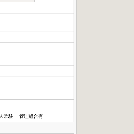
人常駐 管理組合有