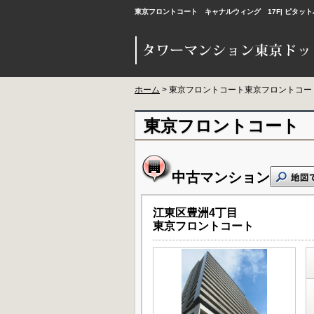
東京フロントコート キャナルウィング 17F| ピタ
ホーム
> 東京フロントコート東京フロントコー
東京フロントコート 
中古マンション
江東区豊洲4丁目
東京フロントコート