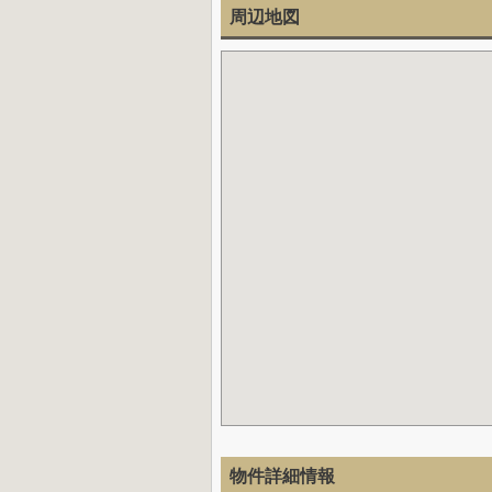
周辺地図
物件詳細情報