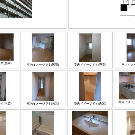
す(居間)
室内イメージです(居間)
室内イメージです(寝室)
室内イメー
室内イメージ
す(内装)
室内イメージです(内装)
室内イメージです(内装)