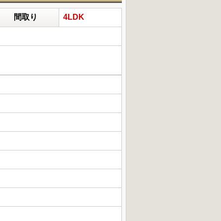
間取り
4LDK