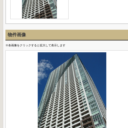
物件画像
※各画像をクリックすると拡大して表示します