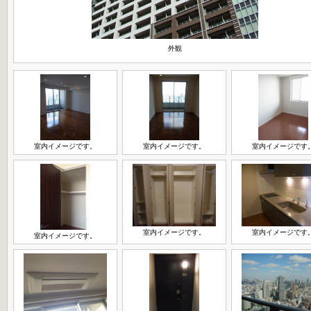
外観
室内イメージです。
室内イメージです。
室内イメージです
室内イメージです。
室内イメージです
室内イメージです。