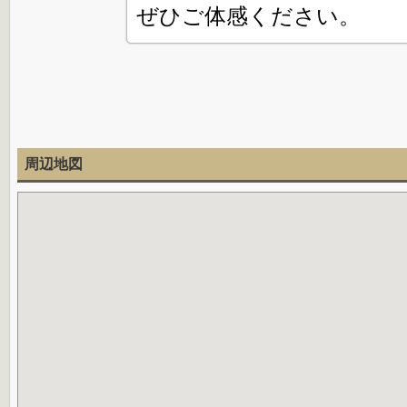
ぜひご体感ください。
周辺地図