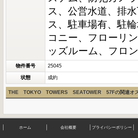
ス、公営水道、排水
ス、駐車場有、駐輪
コニー、フローリ
ッズルーム、フロ
物件番号
25045
状態
成約
THE TOKYO TOWERS SEATOWER 57Fの関連
ホーム
会社概要
プライバシーポリシー