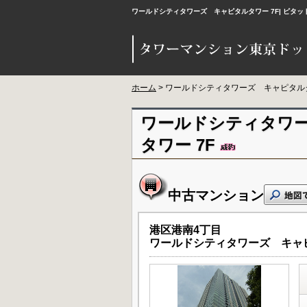
ワールドシティタワーズ キャピタルタワー 7F| ピ
ホーム
> ワールドシティタワーズ キャピタル
ワールドシティタワ
タワー 7F
中古マンション
港区港南4丁目
ワールドシティタワーズ キャ