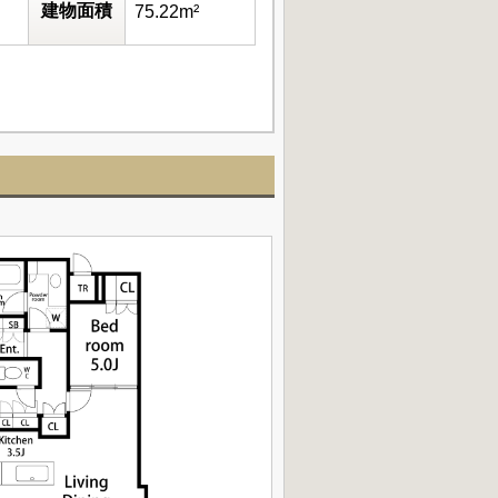
建物面積
75.22m²