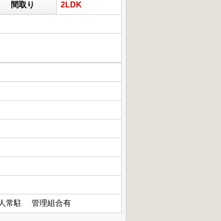
間取り
2LDK
人常駐 管理組合有