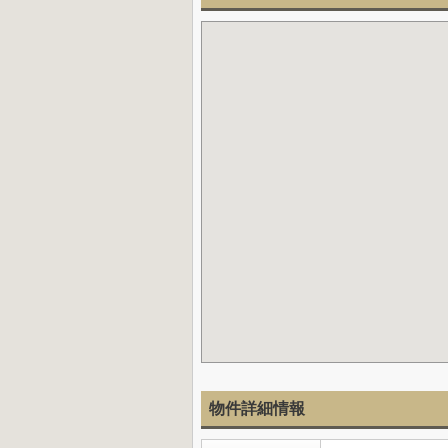
物件詳細情報