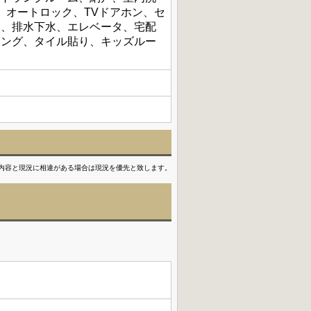
、オートロック、TVドアホン、セ
道、排水下水、エレベータ、宅配
リング、タイル貼り、キッズルー
内容と現況に相違がある場合は現況を優先と致します。