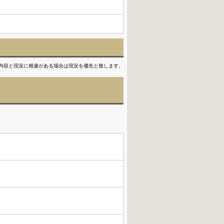
内容と現況に相違がある場合は現況を優先と致します。