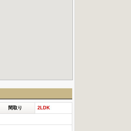
間取り
2LDK