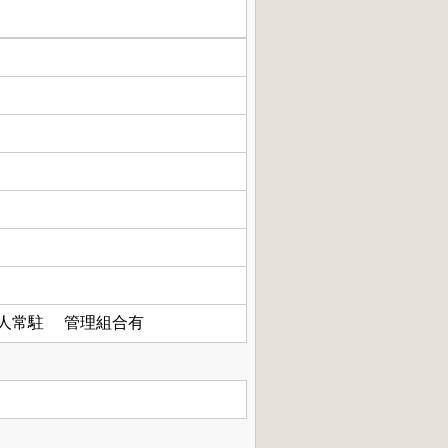
人常駐 管理組合有