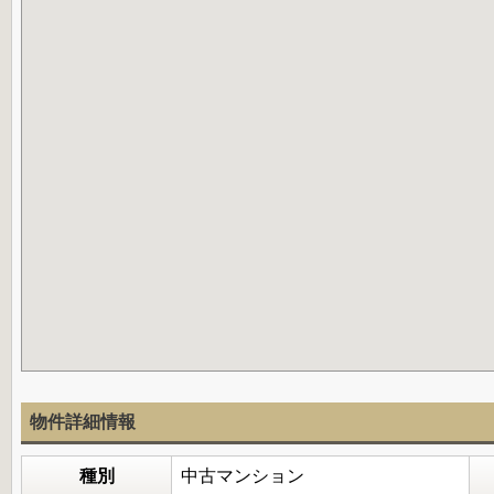
物件詳細情報
種別
中古マンション