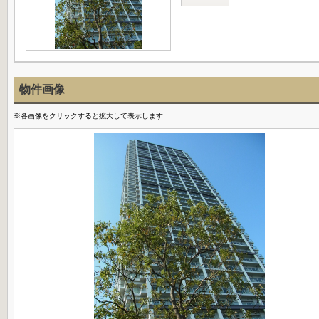
物件画像
※各画像をクリックすると拡大して表示します