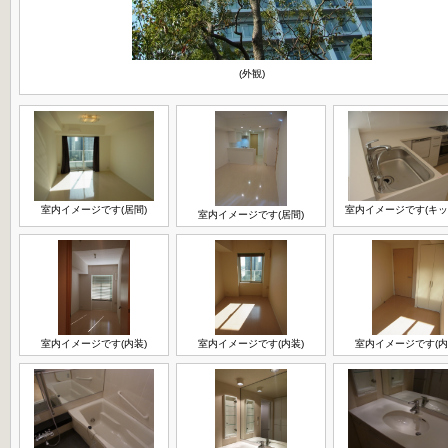
(外観)
室内イメージです(居間)
室内イメージです(キッ
室内イメージです(居間)
室内イメージです(内装)
室内イメージです(内装)
室内イメージです(内