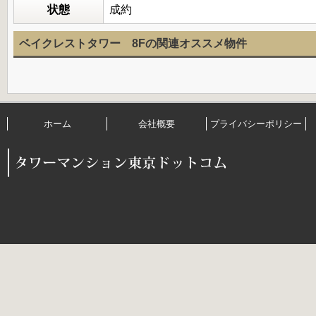
状態
成約
ベイクレストタワー 8Fの関連オススメ物件
ホーム
会社概要
プライバシーポリシー