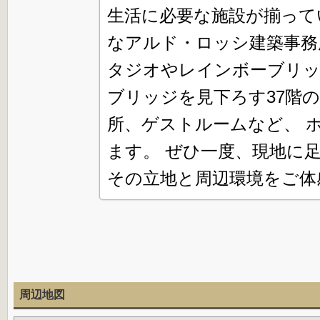
生活に必要な施設が揃って
なアルド・ロッシ建築事務
タジオやレインボーブリッ
ブリッジを見下ろす37階
所、ゲストルームなど、 
ます。 ぜひ一度、現地に
その立地と周辺環境をご体
周辺地図