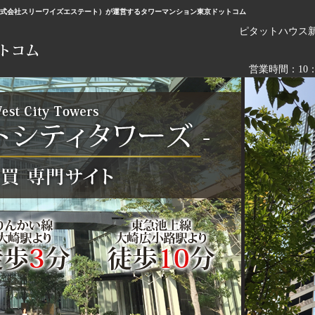
株式会社スリーワイズエステート）が運営するタワーマンション東京ドットコム
ピタットハウス
営業時間：10