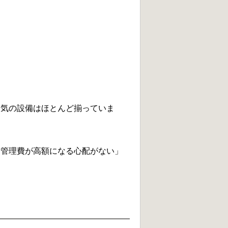
人気の設備はほとんど揃っていま
、管理費が高額になる心配がない」