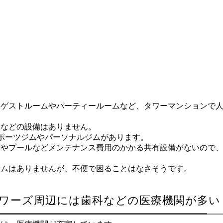
、ゲストルームやパーティールームなど、タワーマンションで
ーなどの設備はありません。
ポーツジムやパーソナルジムがあります。
ムやプールなどメンテナンス費用のかかる共有設備がないので
ジムはありませんが、不便で困ることはなさそうです。
タワーズ周辺には歯科などの医療機関が多い