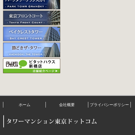
ホーム
会社概要
プライバシーポリシー